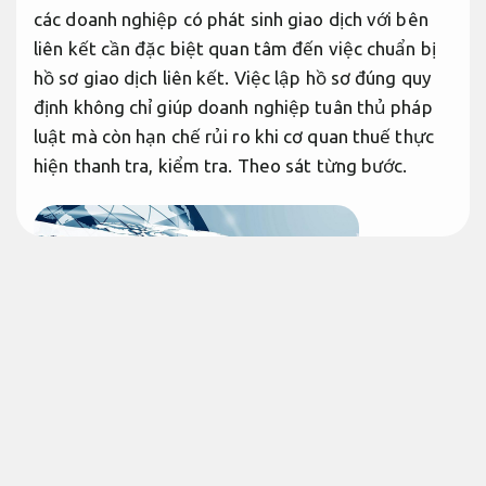
các doanh nghiệp có phát sinh giao dịch với bên
liên kết cần đặc biệt quan tâm đến việc chuẩn bị
hồ sơ giao dịch liên kết. Việc lập hồ sơ đúng quy
định không chỉ giúp doanh nghiệp tuân thủ pháp
luật mà còn hạn chế rủi ro khi cơ quan thuế thực
hiện thanh tra, kiểm tra.
Theo sát từng bước.
Phù hợp
nhu cầu thực tế.