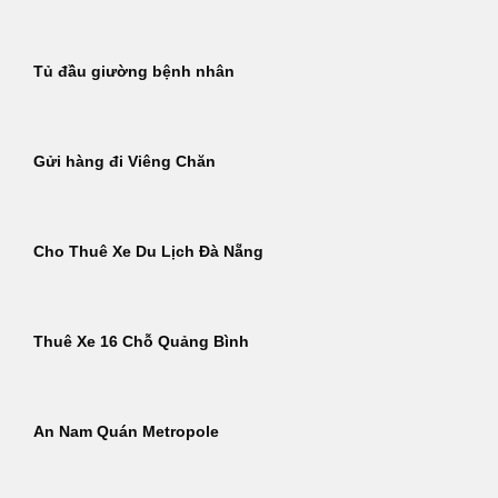
Tủ đầu giường bệnh nhân
Gửi hàng đi Viêng Chăn
Cho Thuê Xe Du Lịch Đà Nẵng
Thuê Xe 16 Chỗ Quảng Bình
An Nam Quán Metropole