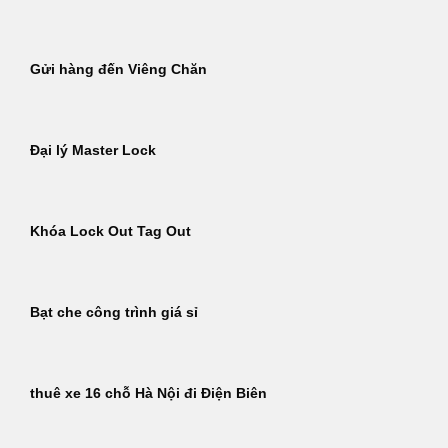
Gửi hàng đến Viêng Chăn
Đại lý Master Lock
Khóa Lock Out Tag Out
Bạt che công trình giá sỉ
thuê xe 16 chỗ Hà Nội đi Điện Biên