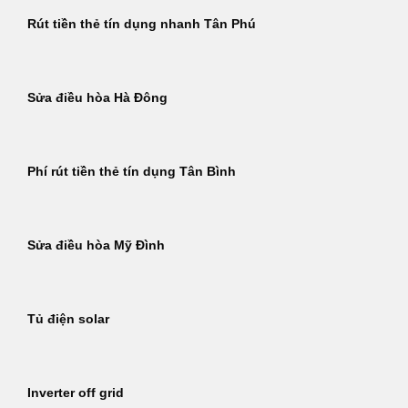
Rút tiền thẻ tín dụng nhanh Tân Phú
Sửa điều hòa Hà Đông
Phí rút tiền thẻ tín dụng Tân Bình
Sửa điều hòa Mỹ Đình
Tủ điện solar
Inverter off grid