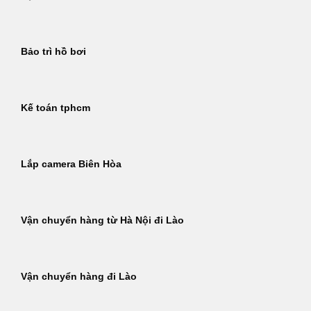
Bảo trì hồ bơi
Kế toán tphcm
Lắp camera Biên Hòa
Vận chuyển hàng từ Hà Nội đi Lào
Vận chuyển hàng đi Lào