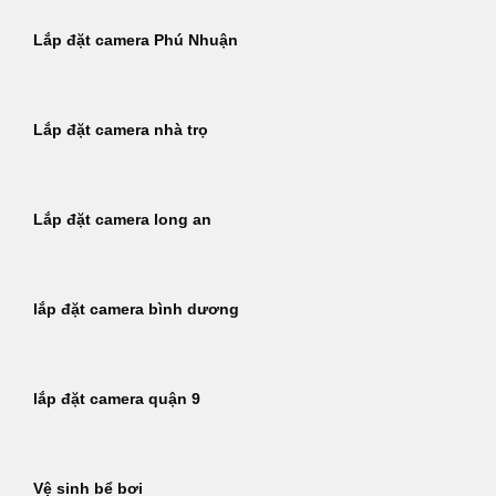
Lắp đặt camera Phú Nhuận
Lắp đặt camera nhà trọ
Lắp đặt camera long an
lắp đặt camera bình dương
lắp đặt camera quận 9
Vệ sinh bể bơi