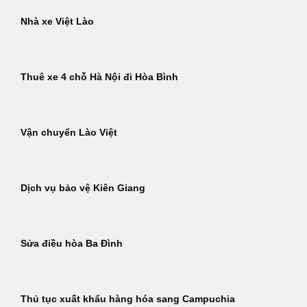
Nhà xe Việt Lào
Thuê xe 4 chỗ Hà Nội đi Hòa Bình
Vận chuyển Lào Việt
Dịch vụ bảo vệ Kiên Giang
Sửa điều hòa Ba Đình
Thủ tục xuất khẩu hàng hóa sang Campuchia