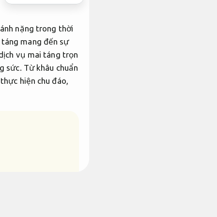
gánh nặng trong thời
i táng mang đến sự
 dịch vụ mai táng trọn
ông sức. Từ khâu chuẩn
 thực hiện chu đáo,