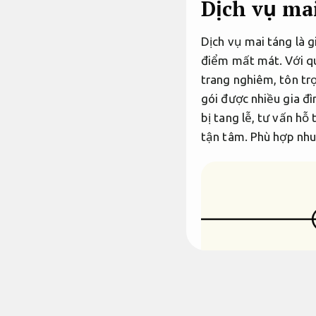
Dịch vụ ma
Dịch vụ mai táng là g
điểm mất mát. Với qu
trang nghiêm, tôn trọ
gói được nhiều gia đì
bị tang lễ, tư vấn hỗ
tận tâm.
Phù hợp nhu