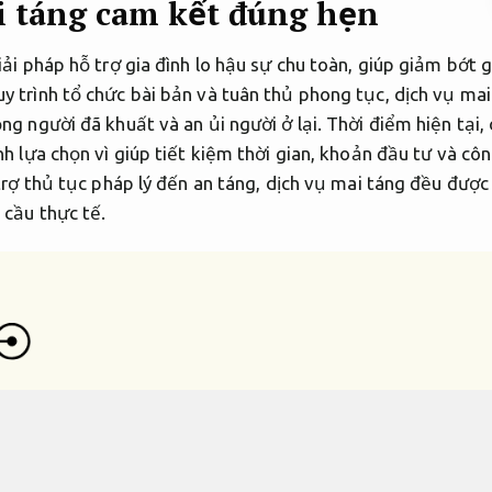
i táng cam kết đúng hẹn
iải pháp hỗ trợ gia đình lo hậu sự chu toàn, giúp giảm bớt 
y trình tổ chức bài bản và tuân thủ phong tục, dịch vụ ma
ng người đã khuất và an ủi người ở lại. Thời điểm hiện tại,
nh lựa chọn vì giúp tiết kiệm thời gian, khoản đầu tư và c
 trợ thủ tục pháp lý đến an táng, dịch vụ mai táng đều được
 cầu thực tế.