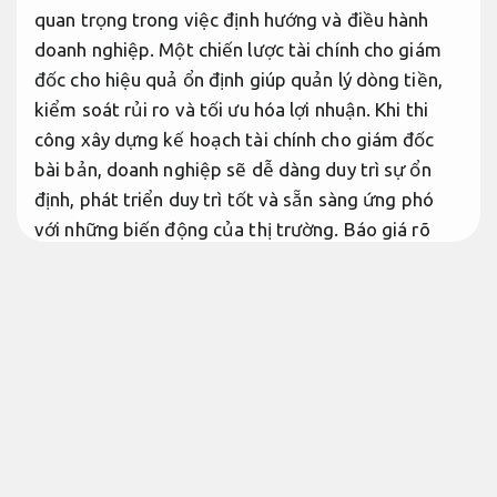
quan trọng trong việc định hướng và điều hành
doanh nghiệp. Một chiến lược tài chính cho giám
đốc cho hiệu quả ổn định giúp quản lý dòng tiền,
kiểm soát rủi ro và tối ưu hóa lợi nhuận. Khi thi
công xây dựng kế hoạch tài chính cho giám đốc
bài bản, doanh nghiệp sẽ dễ dàng duy trì sự ổn
định, phát triển duy trì tốt và sẵn sàng ứng phó
với những biến động của thị trường.
Báo giá rõ
ràng.